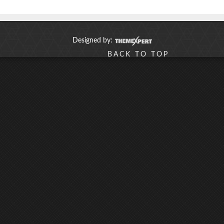
Designed by:
BACK TO TOP